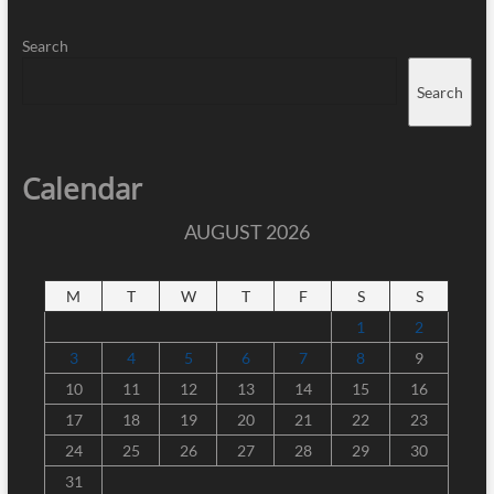
Search
Search
Calendar
AUGUST 2026
M
T
W
T
F
S
S
1
2
3
4
5
6
7
8
9
10
11
12
13
14
15
16
17
18
19
20
21
22
23
24
25
26
27
28
29
30
31