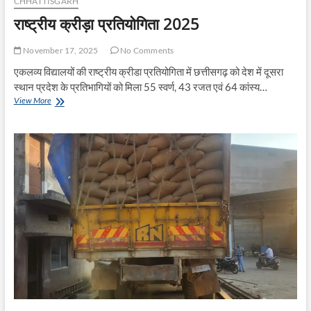
CHHATTISGARH
राष्ट्रीय क्रीड़ा प्रतियोगिता 2025
November 17, 2025
No Comments
एकलव्य विद्यालयों की राष्ट्रीय क्रीडा प्रतियोगिता में छत्तीसगढ़ को देश में दूसरा
स्थान प्रदेश के प्रतिभागियों को मिला 55 स्वर्ण, 43 रजत एवं 64 कांस्य…
राष्ट्रीय
View More
क्रीड़ा
प्रतियोगिता
2025