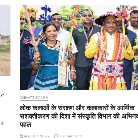
,-
CHHATTISGARH
लोक कलाओं के संरक्षण और कलाकारों के आर्थिक
सशक्तीकरण की दिशा में संस्कृति विभाग की अभिन
पहल
 के
August 7, 2026
No Comments