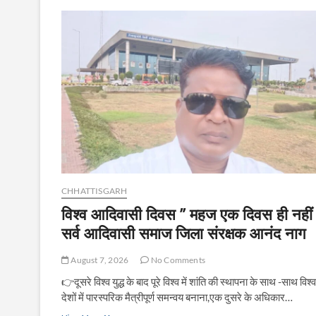
CHHATTISGARH
विश्व आदिवासी दिवस ” महज एक दिवस ही नहीं 
सर्व आदिवासी समाज जिला संरक्षक आनंद नाग
August 7, 2026
No Comments
👉दूसरे विश्व युद्ध के बाद पूरे विश्व में शांति की स्थापना के साथ -साथ विश्व
देशों में पारस्परिक मैत्रीपूर्ण समन्वय बनाना,एक दुसरे के अधिकार…