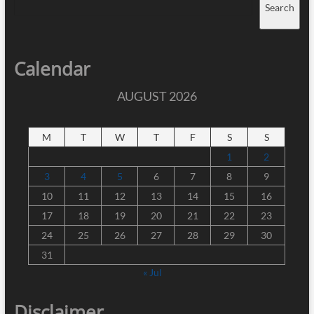
Search
Calendar
AUGUST 2026
M
T
W
T
F
S
S
1
2
3
4
5
6
7
8
9
10
11
12
13
14
15
16
17
18
19
20
21
22
23
24
25
26
27
28
29
30
31
« Jul
Disclaimer