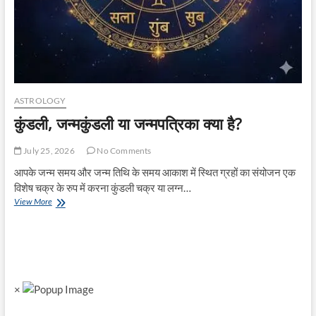
ASTROLOGY
कुंडली, जन्मकुंडली या जन्मपत्रिका क्या है?
July 25, 2026
No Comments
आपके जन्म समय और जन्म तिथि के समय आकाश में स्थित ग्रहों का संयोजन एक
विशेष चक्र के रुप में करना कुंडली चक्र या लग्न…
कुंडली,
View More
जन्मकुंडली
या
जन्मपत्रिका
क्या
है?
×