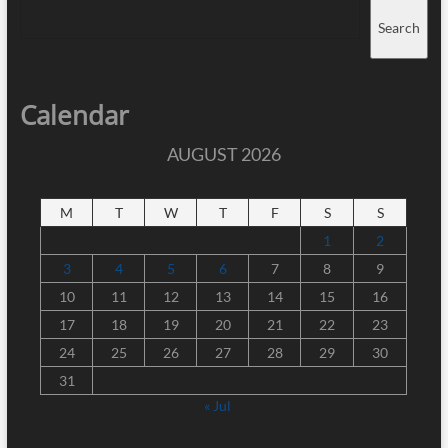
Search
Calendar
AUGUST 2026
M
T
W
T
F
S
S
1
2
3
4
5
6
7
8
9
10
11
12
13
14
15
16
17
18
19
20
21
22
23
24
25
26
27
28
29
30
31
« Jul