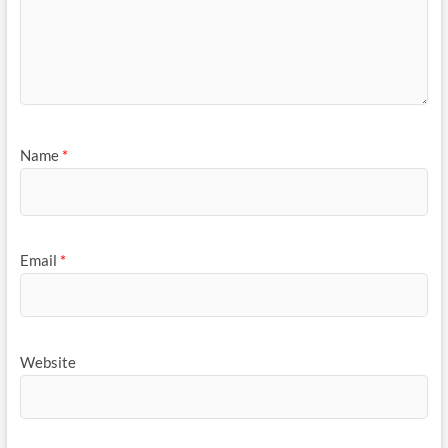
Name
*
Email
*
Website