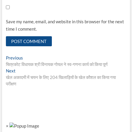
Save my name, email, and website in this browser for the next
time I comment.
Post
Previous
Previous
post:
चित्रकोट विधायक श्री विनायक गोयल ने स्व-गणना कार्य को किया पूर्ण
navigation
Next
Next
post:
खेल अकादमी में चयन के लिए 204 खिलाड़ियों के खेल कौशल का किया गया
परीक्षण
×