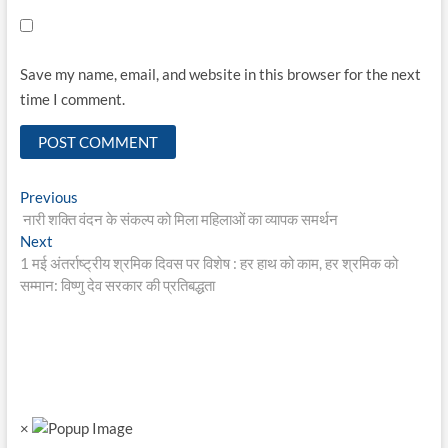
Save my name, email, and website in this browser for the next
time I comment.
Post
Previous
Previous
post:
नारी शक्ति वंदन के संकल्प को मिला महिलाओं का व्यापक समर्थन
navigation
Next
Next
post:
1 मई अंतर्राष्ट्रीय श्रमिक दिवस पर विशेष : हर हाथ को काम, हर श्रमिक को
सम्मान: विष्णु देव सरकार की प्रतिबद्धता
×