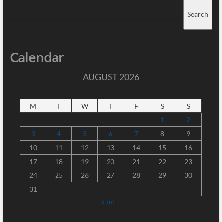
Search
Calendar
AUGUST 2026
M
T
W
T
F
S
S
1
2
3
4
5
6
7
8
9
10
11
12
13
14
15
16
17
18
19
20
21
22
23
24
25
26
27
28
29
30
31
« Jul