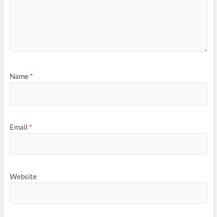
Name
*
Email
*
Website