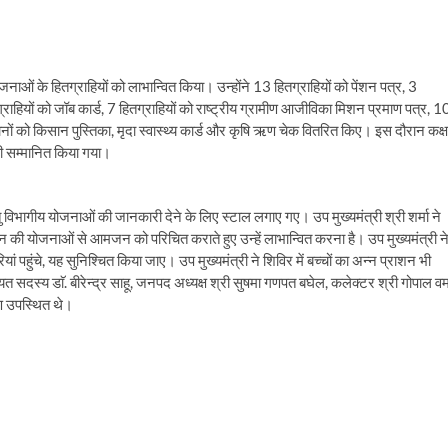
ाओं के हितग्राहियों को लाभान्वित किया। उन्होंने 13 हितग्राहियों को पेंशन पत्र, 3
्राहियों को जॉब कार्ड, 7 हितग्राहियों को राष्ट्रीय ग्रामीण आजीविका मिशन प्रमाण पत्र, 1
सानों को किसान पुस्तिका, मृदा स्वास्थ्य कार्ड और कृषि ऋण चेक वितरित किए। इस दौरान कक्ष
भी सम्मानित किया गया।
विभागीय योजनाओं की जानकारी देने के लिए स्टाल लगाए गए। उप मुख्यमंत्री श्री शर्मा ने
ासन की योजनाओं से आमजन को परिचित कराते हुए उन्हें लाभान्वित करना है। उप मुख्यमंत्री न
पहुंचे, यह सुनिश्चित किया जाए। उप मुख्यमंत्री ने शिविर में बच्चों का अन्न प्राशन भी
सदस्य डाॅ. बीरेन्द्र साहू, जनपद अध्यक्ष श्री सुषमा गणपत बघेल, कलेक्टर श्री गोपाल वर्म
ण उपस्थित थे।