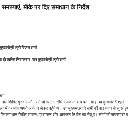
 समस्याएं, मौके पर दिए समाधान के निर्देश
ुख्यमंत्री श्री विजय शर्मा
 त्वरित निराकरण- उप मुख्यमंत्री श्री शर्मा
ान शिविर गुरुवार को ग्रामीणों के लिए सीधे संवाद का मंच बन गया। उप मुख्यमंत्री श्री
्या में ग्रामीण अपने आवेदन लेकर पहुंचे थे। उप मुख्यमंत्री ने सभी की बात ध्यान से सुनते हु
 कहा कि समाधान शिविर शासन, प्रशासन और आमजन के बीच का सेतु है। लोगों की समस्याओं 