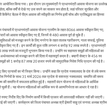
विर आयोजित किया गया। इस दौरान उप मुख्यमंत्री ने प्रधानमंत्री आवास योजना का उल्ले
, बल्कि वर्षों से देखे गए उस सपने का साकार रूप होता है, जहां परिवार सुरक्षित और
ैबिनेट बैठक में पीएम आवास की स्वीकृति का निर्णय इसी सोच और प्रतिबद्धता का हिस्सा
म पंचायतों में प्रधानमंत्री आवास योजना ग्रामीण के तहत 8066 आवास स्वीकृत किए गए,
ारों को आवास स्वीकृत किए गए हैं, जिनमें से 480 आवास पूर्ण हो चुके हैं।
 सुविधाओं को मजबूत करने के लिए मनरेगा के तहत तालाब गहरीकरण, नाला सफाई, पुलिया
्वीकृत किए गए हैं। इन कार्यों की कुल राशि लगभग 4 करोड़ 92 लाख रुपये है। प्रधानमंत्री
 लाख रुपये का मजदूरी भुगतान किया गया है। उन्होंने स्व सहायता समूहों की महिलाओं का
अर्थव्यवस्था को मजबूत करने की दिशा में महत्वपूर्ण कदम है। बम्हनी सेक्टर के 456 स्व
ूहों को 1 करोड़ 87 लाख 20 हजार रुपये की सामुदायिक निवेश निधि प्रदान की गई है।
िए किए प्रयासों का भी जिक्र किया। उन्होंने कहा कि प्रदेश नक्सलवाद के दंश से लंबे समय
 ठोस निर्णयों के साथ 31 मार्च 2026 तक प्रदेश से सशस्त्र नक्सलवाद समाप्ति की समय
म की समाप्ति में सफलता हासिल हुई है। महतारी वंदन योजना से महिलाओं के आर्थिक
 चुकी हैं। यह योजना महिलाओं को आर्थिक रूप से आत्मनिर्भरता का आधार दे रहा है l
स्पष्ट निर्देश दिए कि निर्माण कार्यों में किसी प्रकार की लापरवाही स्वीकार नहीं की जाएगी।
रवाई की जाएगी। कार्यक्रम को जिला पंचायत अध्यक्ष श्री ईश्वरी साहू एवं जनपद अध्यक्ष श्रीम