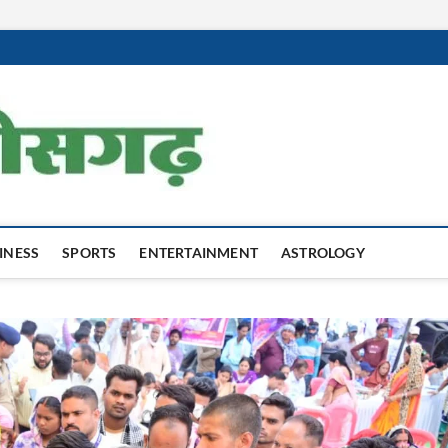
Harit Chhatti
INESS
SPORTS
ENTERTAINMENT
ASTROLOGY