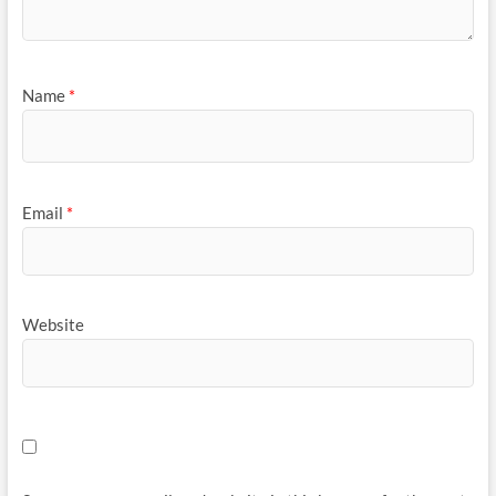
Name
*
Email
*
Website