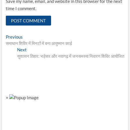
Save my name, email, and website in this browser for the next
time I comment.
Post
Previous
Previous
post:
समाधान शिविर में मिनटों में बना आयुष्मान कार्ड
navigation
Next
Next
post:
सुशासन तिहार: भड़ेसर और नवागढ़ में जनसमस्या निवारण शिविर आयोजित
×