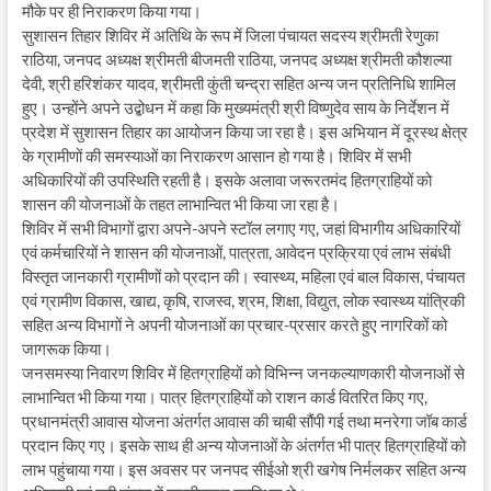
मौके पर ही निराकरण किया गया।
सुशासन तिहार शिविर में अतिथि के रूप में जिला पंचायत सदस्य श्रीमती रेणुका
राठिया, जनपद अध्यक्ष श्रीमती बीजमती राठिया, जनपद अध्यक्ष श्रीमती कौशल्या
देवी, श्री हरिशंकर यादव, श्रीमती कुंती चन्द्रा सहित अन्य जन प्रतिनिधि शामिल
हुए। उन्होंने अपने उद्बोधन में कहा कि मुख्यमंत्री श्री विष्णुदेव साय के निर्देशन में
प्रदेश में सुशासन तिहार का आयोजन किया जा रहा है। इस अभियान में दूरस्थ क्षेत्र
के ग्रामीणों की समस्याओं का निराकरण आसान हो गया है। शिविर में सभी
अधिकारियों की उपस्थिति रहती है। इसके अलावा जरूरतमंद हितग्राहियों को
शासन की योजनाओं के तहत लाभान्वित भी किया जा रहा है।
शिविर में सभी विभागों द्वारा अपने-अपने स्टॉल लगाए गए, जहां विभागीय अधिकारियों
एवं कर्मचारियों ने शासन की योजनाओं, पात्रता, आवेदन प्रक्रिया एवं लाभ संबंधी
विस्तृत जानकारी ग्रामीणों को प्रदान की। स्वास्थ्य, महिला एवं बाल विकास, पंचायत
एवं ग्रामीण विकास, खाद्य, कृषि, राजस्व, श्रम, शिक्षा, विद्युत, लोक स्वास्थ्य यांत्रिकी
सहित अन्य विभागों ने अपनी योजनाओं का प्रचार-प्रसार करते हुए नागरिकों को
जागरूक किया।
जनसमस्या निवारण शिविर में हितग्राहियों को विभिन्न जनकल्याणकारी योजनाओं से
लाभान्वित भी किया गया। पात्र हितग्राहियों को राशन कार्ड वितरित किए गए,
प्रधानमंत्री आवास योजना अंतर्गत आवास की चाबी सौंपी गई तथा मनरेगा जॉब कार्ड
प्रदान किए गए। इसके साथ ही अन्य योजनाओं के अंतर्गत भी पात्र हितग्राहियों को
लाभ पहुंचाया गया। इस अवसर पर जनपद सीईओ श्री खगेष निर्मलकर सहित अन्य