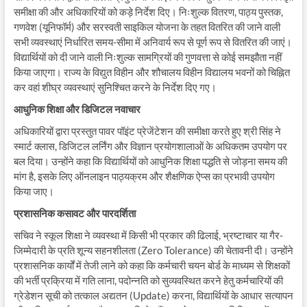
समीक्षा की और अधिकारियों को कड़े निर्देश दिए। निःशुल्क वितरण, पाठ्य पुस्तक,
गणवेश (यूनिफॉर्म) और सरस्वती साइकिल योजना के तहत वितरित की जाने वाली
सभी व्यवस्थाएं निर्धारित समय-सीमा में अनिवार्य रूप से पूर्ण रूप से वितरित की जाएं।
विद्यार्थियों को दी जाने वाली निःशुल्क सामग्रियों की गुणवत्ता से कोई समझौता नहीं
किया जाएगा। राज्य के विद्युत विहीन और शौचालय विहीन विद्यालय भवनों को चिह्नित
कर वहां शीघ्र व्यवस्थाएं सुनिश्चित करने के निर्देश दिए गए।
आधुनिक शिक्षा और डिजिटल नवाचार
अधिकारियों द्वारा प्रस्तुत पावर पॉइंट प्रेजेंटेशन की समीक्षा करते हुए श्री सिंह ने
स्मार्ट क्लास, डिजिटल लर्निंग और विज्ञान प्रयोगशालाओं के अधिकतम उपयोग पर
बल दिया। उन्होंने कहा कि विद्यार्थियों को आधुनिक शिक्षा पद्धति से जोड़ना समय की
मांग है, इसके लिए ऑनलाइन पाठ्यक्रम और शैक्षणिक ऐप्स का प्रभावी उपयोग
किया जाए।
प्रशासनिक कसावट और पारदर्शिता
सचिव ने स्कूल शिक्षा ने व्यवस्था में किसी भी प्रकार की ढिलाई, भ्रष्टाचार या गैर-
जिम्मेदारी के प्रति शून्य सहनशीलता (Zero Tolerance) की चेतावनी दी। उन्होंने
प्रशासनिक कार्यों में तेजी लाने को कहा कि कर्मचारी चयन बोर्ड के माध्यम से शिक्षकों
की भर्ती प्रक्रिया में गति लाना, पदोन्नति को सुव्यवस्थित करने हेतु कर्मचारियों की
ग्रेडेशन सूची को तत्काल अद्यतन (Update) करना, विद्यार्थियों के आधार सत्यापन