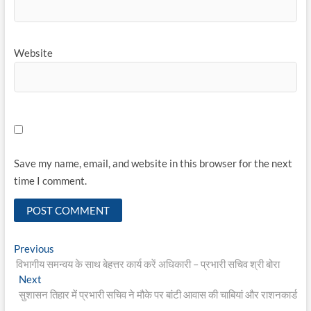
Website
Save my name, email, and website in this browser for the next
time I comment.
Post
Previous
Previous
post:
विभागीय समन्वय के साथ बेहत्तर कार्य करें अधिकारी – प्रभारी सचिव श्री बोरा
navigation
Next
Next
post:
सुशासन तिहार में प्रभारी सचिव ने मौके पर बांटी आवास की चाबियां और राशनकार्ड