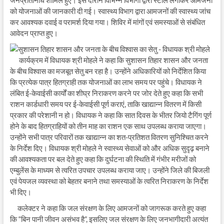
को योजनाओं की जानकारी दी गई। स्वास्थ्य विभाग द्वारा आमजनों की स्वास्थ्य जांच
कर आवश्यक दवाई व परामर्श दिया गया। शिविर में मांगों एवं समस्याओं से संबंधित
आवेदन प्राप्त हुए।
कार्यक्रम में विधायक श्री मोहले ने कहा कि सुशासन तिहार शासन और जनता
के बीच विश्वास का मजबूत सेतु बन रहा है। उन्होंने अधिकारियों को निर्देशित किया
कि प्रत्येक पात्र हितग्राही तक योजनाओं का लाभ समय पर पहुंचे। विधायक ने
लंबित ई-केवाईसी कार्यों का शीघ्र निराकरण करने पर जोर देते हुए कहा कि सभी
राशन कार्डधारी समय पर ई-केवाईसी पूर्ण कराएं, ताकि खाद्यान्न वितरण में किसी
प्रकार की परेशानी न हो। विधायक ने कहा कि सात दिवस के भीतर जियो टैगिंग पूर्ण
होने के बाद हितग्राहियों को तीन माह का राशन एक साथ उपलब्ध कराया जाएगा।
उन्होंने सभी पात्र परिवारों तक खाद्यान्न का शत-प्रतिशत वितरण सुनिश्चित करने
के निर्देश दिए। विधायक श्री मोहले ने स्वास्थ्य सेवाओं को और अधिक सुदृढ़ बनाने
की आवश्यकता पर बल देते हुए कहा कि दुर्घटना की स्थिति में गंभीर मरीजों को
एम्बुलेंस के माध्यम से त्वरित उपचार उपलब्ध कराया जाए। उन्होंने जिले की बिजली
एवं पेयजल व्यवस्था को बेहतर बनाने तथा समस्याओं के त्वरित निराकरण के निर्देश
भी दिए।
कलेक्टर ने कहा कि जल संरक्षण के लिए आमजनों को जागरूक करते हुए कहा
कि “बिन पानी जीवन असंभव है”, इसलिए जल संरक्षण के लिए जनभागीदारी अत्यंत