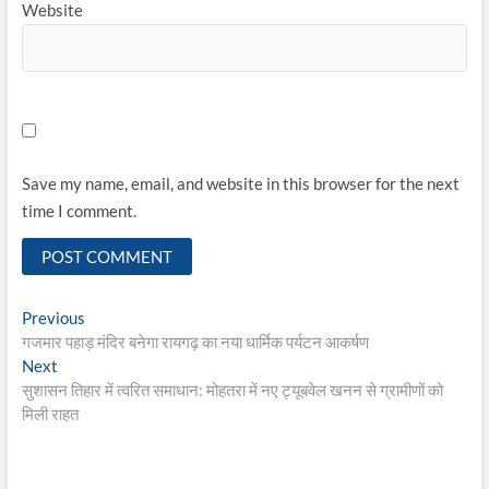
Website
Save my name, email, and website in this browser for the next
time I comment.
Post
Previous
Previous
post:
गजमार पहाड़ मंदिर बनेगा रायगढ़ का नया धार्मिक पर्यटन आकर्षण
navigation
Next
Next
post:
सुशासन तिहार में त्वरित समाधान: मोहतरा में नए ट्यूबवेल खनन से ग्रामीणों को
मिली राहत