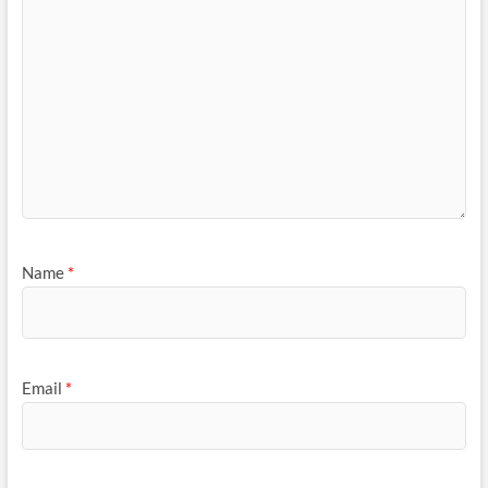
Name
*
Email
*