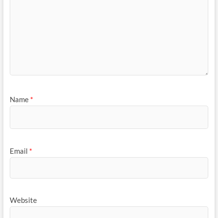
Name
*
Email
*
Website