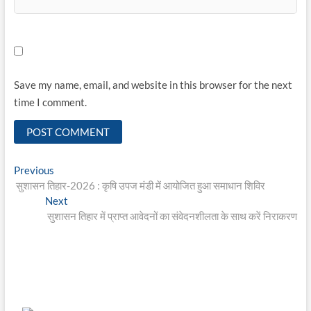
Save my name, email, and website in this browser for the next
time I comment.
Post
Previous
Previous
post:
सुशासन तिहार-2026 : कृषि उपज मंडी में आयोजित हुआ समाधान शिविर
navigation
Next
Next
post:
सुशासन तिहार में प्राप्त आवेदनों का संवेदनशीलता के साथ करें निराकरण