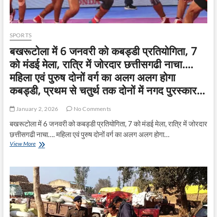
SPORTS
बखरूटोला में 6 जनवरी को कबड्डी प्रतियोगिता, 7
को मंडई मेला, रात्रि में जोरदार छत्तीसगढी नाचा….
महिला एवं पुरुष दोनों वर्ग का अलग अलग होगा
कबड्डी, प्रथम से चतुर्थ तक दोनों में नगद पुरस्कार…
January 2, 2026
No Comments
बखरूटोला में 6 जनवरी को कबड्डी प्रतियोगिता, 7 को मंडई मेला, रात्रि में जोरदार
छत्तीसगढी नाचा…. महिला एवं पुरुष दोनों वर्ग का अलग अलग होगा…
बखरूटोला
View More
में
6
जनवरी
को
कबड्डी
प्रतियोगिता,
7
को