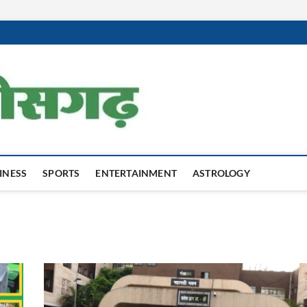
Harit Chhatti
INESS
SPORTS
ENTERTAINMENT
ASTROLOGY