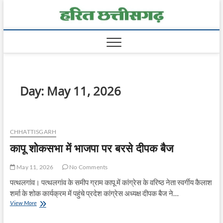
Skip
Harit
to
content
Chhatt
Day:
May 11, 2026
CHHATTISGARH
कापू शोकसभा में भाजपा पर बरसे दीपक बैज
May 11, 2026
No Comments
पत्थलगांव। पत्थलगांव के समीप ग्राम कापू में कांग्रेस के वरिष्ठ नेता स्वर्गीय कैलाश
शर्मा के शोक कार्यक्रम में पहुंचे प्रदेश कांग्रेस अध्यक्ष दीपक बैज ने…
कापू
View More
शोकसभा
में