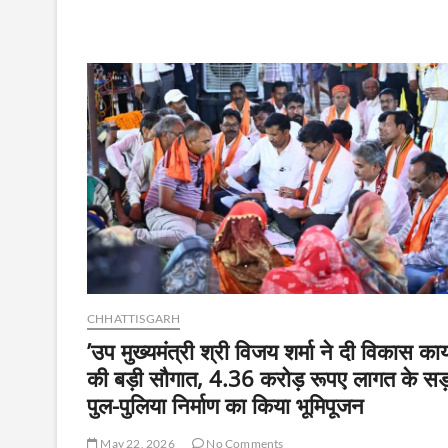
CHHATTISGARH
’उप मुख्यमंत्री श्री विजय शर्मा ने दी विकास कार्य
की बड़ी सौगात, 4.36 करोड़ रूपए लागत के स
पुल-पुलिया निर्माण का किया भूमिपूजन
May 22, 2026
No Comments