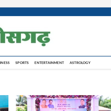
Harit Chhatti
INESS
SPORTS
ENTERTAINMENT
ASTROLOGY