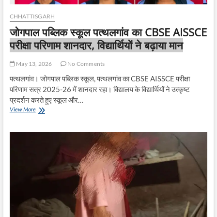
CHHATTISGARH
जोगपाल पब्लिक स्कूल पत्थलगांव का CBSE AISSCE
परीक्षा परिणाम शानदार, विद्यार्थियों ने बढ़ाया मान
May 13, 2026
No Comments
पत्थलगांव। जोगपाल पब्लिक स्कूल, पत्थलगांव का CBSE AISSCE परीक्षा
परिणाम सत्र 2025-26 में शानदार रहा। विद्यालय के विद्यार्थियों ने उत्कृष्ट
प्रदर्शन करते हुए स्कूल और…
जोगपाल
View More
पब्लिक
स्कूल
पत्थलगांव
का
CBSE
AISSCE
परीक्षा
परिणाम
शानदार,
विद्यार्थियों
ने
बढ़ाया